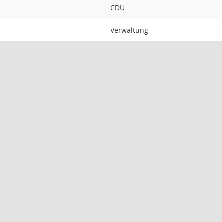
CDU
Verwaltung