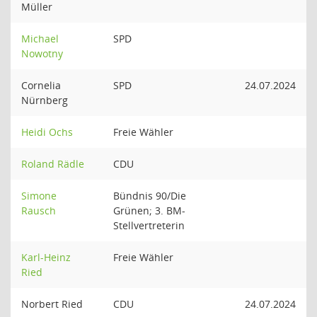
Müller
Michael
SPD
Nowotny
Cornelia
SPD
24.07.2024
Nürnberg
Heidi Ochs
Freie Wähler
Roland Rädle
CDU
Simone
Bündnis 90/Die
Rausch
Grünen; 3. BM-
Stellvertreterin
Karl-Heinz
Freie Wähler
Ried
Norbert Ried
CDU
24.07.2024