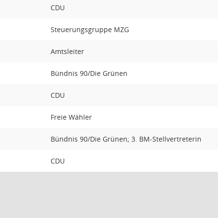
CDU
Steuerungsgruppe MZG
Amtsleiter
Bündnis 90/Die Grünen
CDU
Freie Wähler
Bündnis 90/Die Grünen; 3. BM-Stellvertreterin
CDU