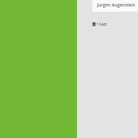
Jürgen Augenstein
1 Satz