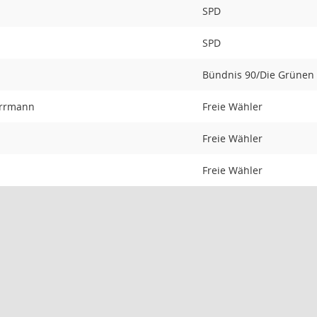
SPD
SPD
Bündnis 90/Die Grünen
errmann
Freie Wähler
Freie Wähler
Freie Wähler